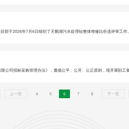
目部于2026年7月6日组织了天鹅湖污水处理站整体维修比价选评审工
司招标采购管理办法》，遵循公平、公开、公正原则，现开展职工食堂项
4
5
6
7
8
上一页
下一页