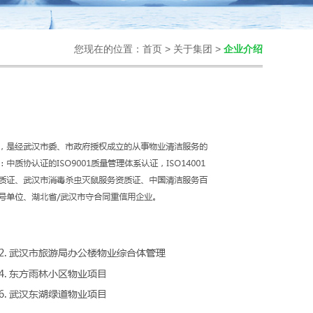
您现在的位置：
首页
>
关于集团
>
企业介绍