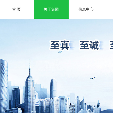
首 页
关于集团
信息中心