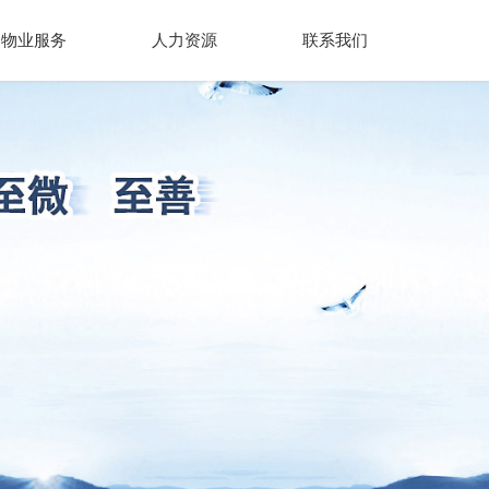
物业服务
人力资源
联系我们