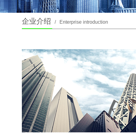
企业介绍
/
Enterprise introduction