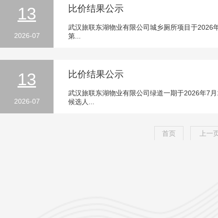
比价结果公示
13
武汉旅联东湖物业有限公司城乡厕所项目于2026
2026-07
第...
比价结果公示
13
武汉旅联东湖物业有限公司绿道一期于2026年7
2026-07
候选人...
首页
上一