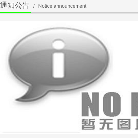
通知公告
/
Notice announcement