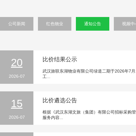
公司新闻
红色物业
通知公告
视频中
比价结果公示
20
武汉旅联东湖物业有限公司绿道二期于2026年7
2026-07
工...
比价遴选公告
15
根据《武汉东湖文旅（集团）有限公司招标采购管
2026-07
服务内容...