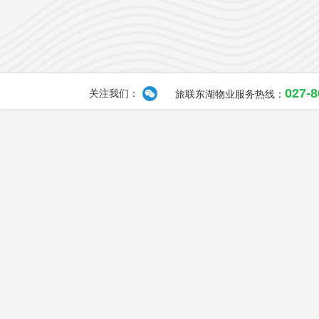
027-
关注我们：
旅联东湖物业服务热线：