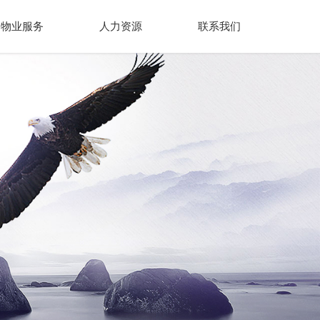
物业服务
人力资源
联系我们