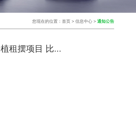
您现在的位置：
首页
>
信息中心
>
通知公告
租摆项目 比...