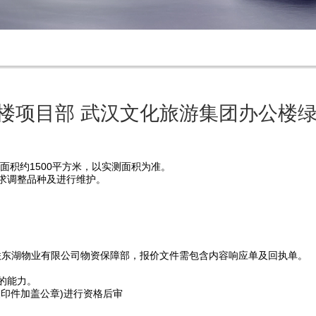
项目部 武汉文化旅游集团办公楼绿植
层面积约1500平方米，以实测面积为准。
求调整品种及进行维护。
联东湖物业有限公司物资保障部，报价文件需包含内容响应单及回执单。
的能力。
印件加盖公章)进行资格后审