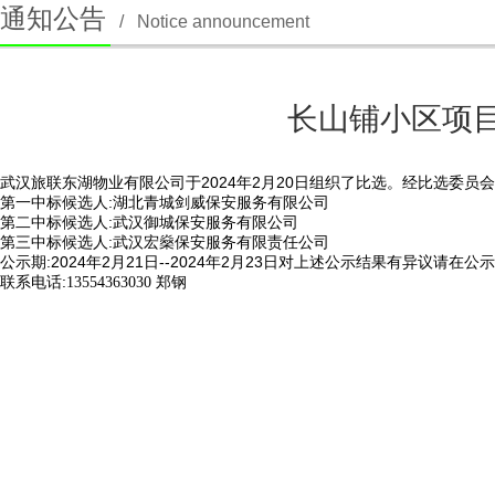
通知公告
/
Notice announcement
长山铺小区项
武汉旅联东湖物业有限公司于2024年2月20日组织了比选。经比选委员
第一中标候选人:湖北青城剑威保安服务有限公司
第二中标候选人:武汉御城保安服务有限公司
第三中标候选人:武汉宏燊保安服务有限责任公司
公示期:2024年2月21日--2024年2月23日对上述公示结果有异议请
联系电话:
13554363030 郑钢