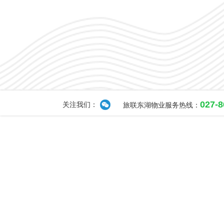
027-
关注我们：
旅联东湖物业服务热线：