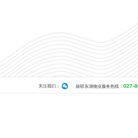
027-
关注我们：
旅联东湖物业服务热线：