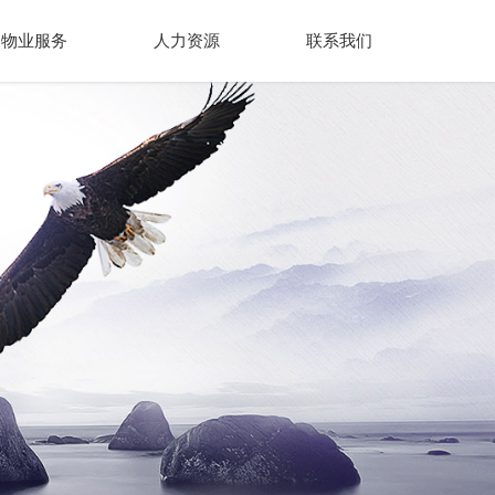
物业服务
人力资源
联系我们