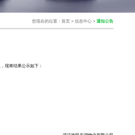
您现在的位置：
首页
>
信息中心
>
通知公告
认，现将结果公示如下：
武汉旅联东湖物业有限公司