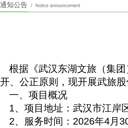
通知公告
/
Notice announcement
根据《武汉东湖文旅（集团
开、公正原则，现开展武旅股
一、项目概况
1、项目地址：武汉市江岸区
2、服务时间：2026年4月3