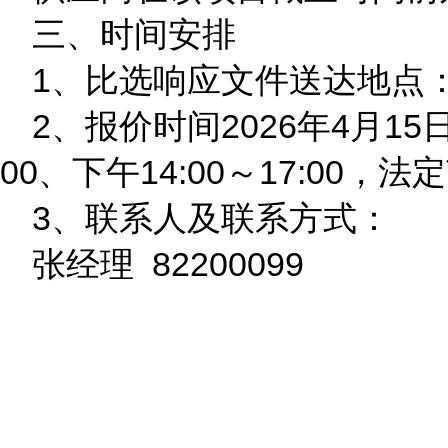
三、时间安排
1、比选响应文件送达地点
2、报价时间2026年4月15
00、下午14:00～17:00
3、联系人及联系方式：
张经理
82200099