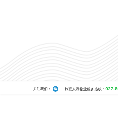
027-
关注我们：
旅联东湖物业服务热线：