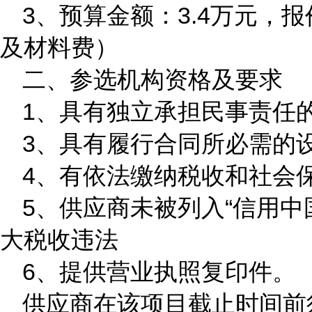
3、预算金额：3.4万元
及材料费）
二、参选机构资格及要求
1、具有独立承担民事责任
3、具有履行合同所必需的
4、有依法缴纳税收和社会
5、供应商未被列入“信用中国”网站
大税收违法
6、提供营业执照复印件。
供应商在该项目截止时间前