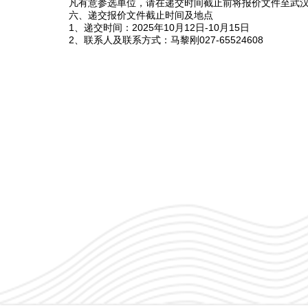
凡有意参选单位，请在递交时间截止前将报价文件至武
六、递交报价文件截止时间及地点
1、递交时间：2025年10月12日-10月15日
2、联系人及联系方式：马黎刚027-65524608