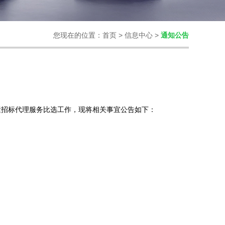
您现在的位置：
首页
>
信息中心
>
通知公告
运招标代理服务比选工作，现将相关事宜公告如下：