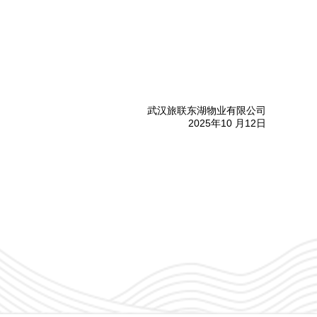
武汉旅联东湖物业有限公司
2025年10 月12日