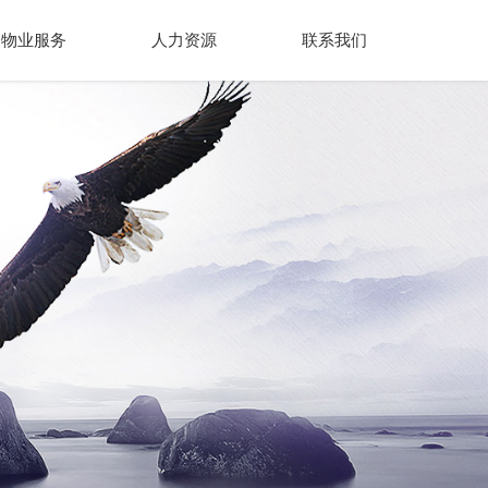
物业服务
人力资源
联系我们