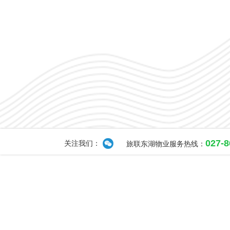
027-
关注我们：
旅联东湖物业服务热线：