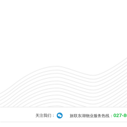
027-
关注我们：
旅联东湖物业服务热线：