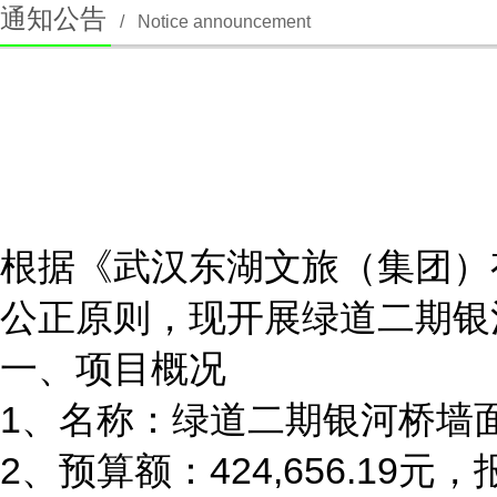
通知公告
/
Notice announcement
根据《武汉东湖文旅（集团）
公正原则，现开展绿道二期银
一、项目概况
1、名称：绿道二期银河桥墙
2、预算额：424,656.19