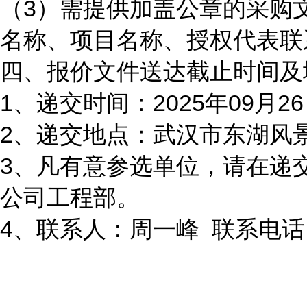
（3）需提供加盖公章的采购
名称、项目名称、授权代表联
四、报价文件送达截止时间及
1、递交时间：2025年09月2
2、递交地点：武汉市东湖风
3、凡有意参选单位，请在递
公司工程部。
4、联系人：周一峰 联系电话：1