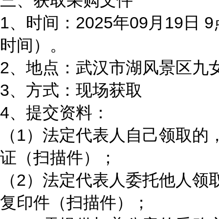
三、获取采购文件
1、时间：2025年09月19日 
时间）。
2、地点：武汉市湖风景区九
3、方式：现场获取
4、提交资料：
（1）法定代表人自己领取的
证（扫描件）；
（2）法定代表人委托他人领
复印件（扫描件）；