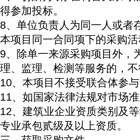
得参加投标。
8、单位负责人为同一人或者
本项目同一合同项下的采购活
9、除单一来源采购项目外，
理、监理、检测等服务的，不
10、本项目不接受联合体参
11、如国家法律法规对市场
12、建筑业企业资质类别及
专业承包贰级及以上资质。