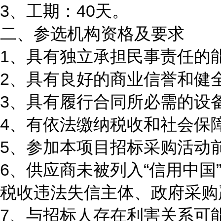
3、工期：40天。
二、参选机构资格及要求
1、具有独立承担民事责任的
2、具有良好的商业信誉和健
3、具有履行合同所必需的设
4、有依法缴纳税收和社会保
5、参加本项目招标采购活动
6、供应商未被列入“信用中国”网站(
税收违法失信主体、政府采购
7、与招标人存在利害关系可