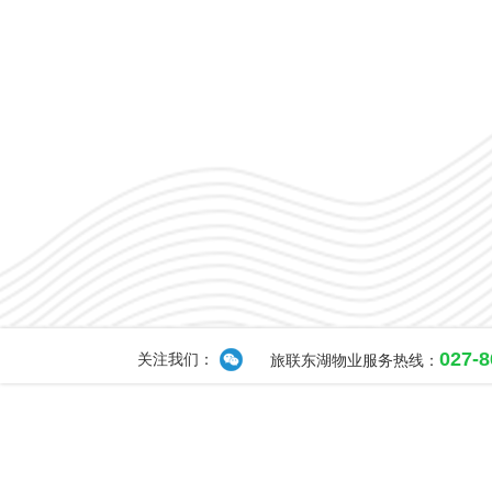
027-
关注我们：
旅联东湖物业服务热线：