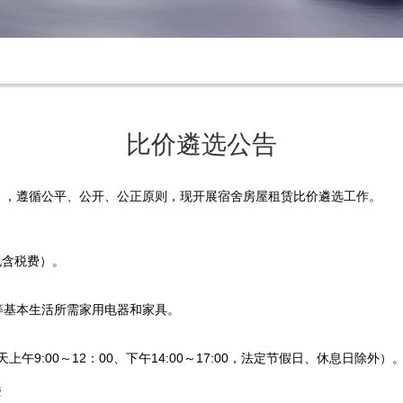
比价遴选公告
》
，遵循公平、公开、公正原则，现开展宿舍房屋租赁比价遴选工作。
包含税费）。
等基本生活所需家用电器和家具。
每天上午9:00～12：00、下午14:00～17:00，法定节假日、休息日除外）
楼