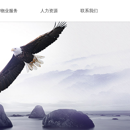
物业服务
人力资源
联系我们