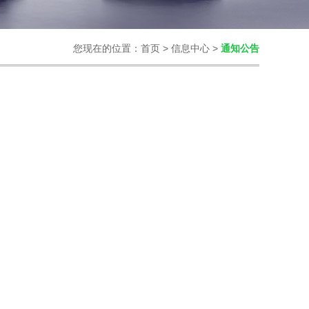
您现在的位置：
首页
>
信息中心
>
通知公告
。